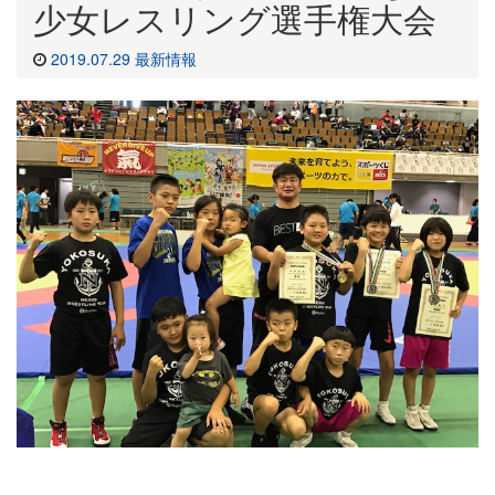
少女レスリング選手権大会
2019.07.29
最新情報