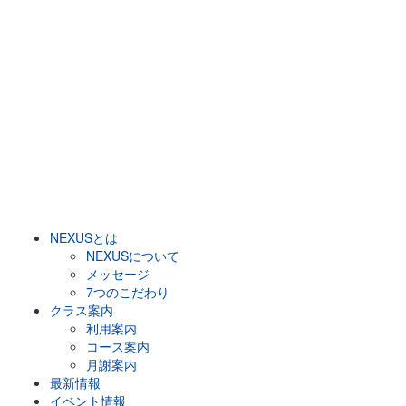
NEXUSとは
NEXUSについて
メッセージ
7つのこだわり
クラス案内
利用案内
コース案内
月謝案内
最新情報
イベント情報