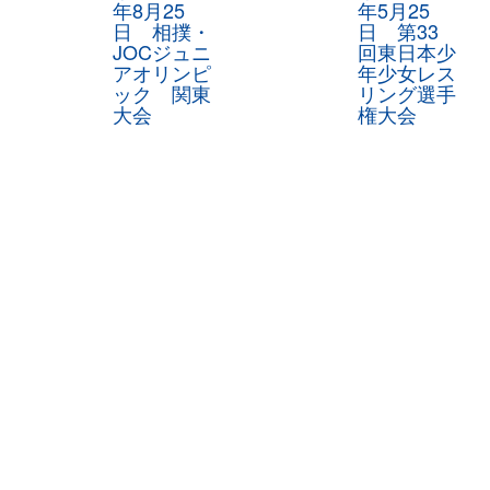
年8月25
年5月25
日 相撲・
日 第33
JOCジュニ
回東日本少
アオリンピ
年少女レス
ック 関東
リング選手
大会
権大会